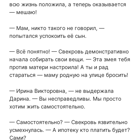
всю жизнь положила, а теперь оказывается
— мешаю!
— Мам, никто такого не говорил, —
попытался успокоить её сын.
— Всё понятно! — Свекровь демонстративно
начала собирать свои вещи. — Эта змея тебя
против матери настроила! А ты и рад
стараться — маму родную на улице бросить!
— Ирина Викторовна, — не выдержала
Дарина. — Вы несправедливы. Мы просто
хотим жить самостоятельно.
— Самостоятельно? — Свекровь язвительно
усмехнулась. — А ипотеку кто платить будет?
Сами?