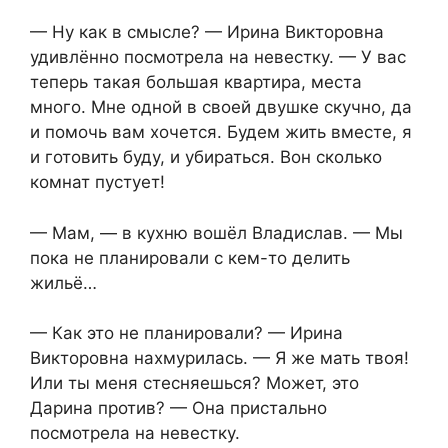
— Ну как в смысле? — Ирина Викторовна
удивлённо посмотрела на невестку. — У вас
теперь такая большая квартира, места
много. Мне одной в своей двушке скучно, да
и помочь вам хочется. Будем жить вместе, я
и готовить буду, и убираться. Вон сколько
комнат пустует!
— Мам, — в кухню вошёл Владислав. — Мы
пока не планировали с кем-то делить
жильё…
— Как это не планировали? — Ирина
Викторовна нахмурилась. — Я же мать твоя!
Или ты меня стесняешься? Может, это
Дарина против? — Она пристально
посмотрела на невестку.