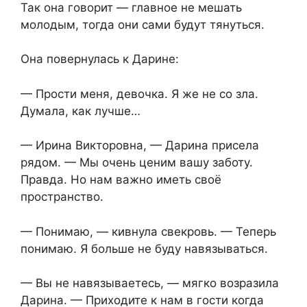
Так она говорит — главное не мешать
молодым, тогда они сами будут тянуться.
Она повернулась к Дарине:
— Прости меня, девочка. Я же не со зла.
Думала, как лучше…
— Ирина Викторовна, — Дарина присела
рядом. — Мы очень ценим вашу заботу.
Правда. Но нам важно иметь своё
пространство.
— Понимаю, — кивнула свекровь. — Теперь
понимаю. Я больше не буду навязываться.
— Вы не навязываетесь, — мягко возразила
Дарина. — Приходите к нам в гости когда