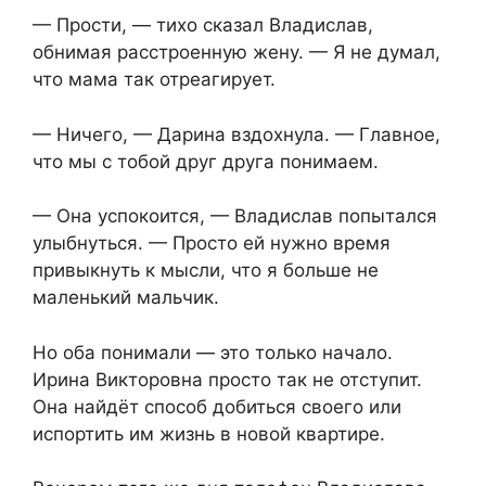
— Прости, — тихо сказал Владислав,
обнимая расстроенную жену. — Я не думал,
что мама так отреагирует.
— Ничего, — Дарина вздохнула. — Главное,
что мы с тобой друг друга понимаем.
— Она успокоится, — Владислав попытался
улыбнуться. — Просто ей нужно время
привыкнуть к мысли, что я больше не
маленький мальчик.
Но оба понимали — это только начало.
Ирина Викторовна просто так не отступит.
Она найдёт способ добиться своего или
испортить им жизнь в новой квартире.