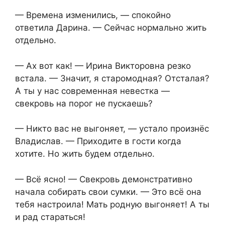
— Времена изменились, — спокойно
ответила Дарина. — Сейчас нормально жить
отдельно.
— Ах вот как! — Ирина Викторовна резко
встала. — Значит, я старомодная? Отсталая?
А ты у нас современная невестка —
свекровь на порог не пускаешь?
— Никто вас не выгоняет, — устало произнёс
Владислав. — Приходите в гости когда
хотите. Но жить будем отдельно.
— Всё ясно! — Свекровь демонстративно
начала собирать свои сумки. — Это всё она
тебя настроила! Мать родную выгоняет! А ты
и рад стараться!