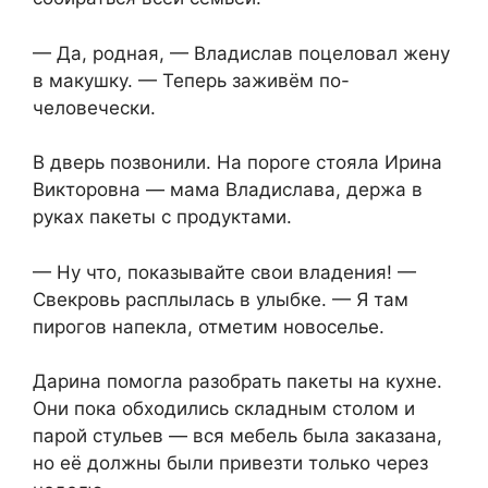
— Да, родная, — Владислав поцеловал жену
в макушку. — Теперь заживём по-
человечески.
В дверь позвонили. На пороге стояла Ирина
Викторовна — мама Владислава, держа в
руках пакеты с продуктами.
— Ну что, показывайте свои владения! —
Свекровь расплылась в улыбке. — Я там
пирогов напекла, отметим новоселье.
Дарина помогла разобрать пакеты на кухне.
Они пока обходились складным столом и
парой стульев — вся мебель была заказана,
но её должны были привезти только через