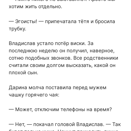
хотим жить отдельно.
— Эгоисты! — припечатала тётя и бросила
трубку.
Владислав устало потёр виски. За
последнюю неделю он получил, наверное,
сотню подобных звонков. Все родственники
считали своим долгом высказать, какой он
плохой сын.
Дарина молча поставила перед мужем
чашку горячего чая:
— Может, отключим телефоны на время?
— Нет, — покачал головой Владислав. — Так