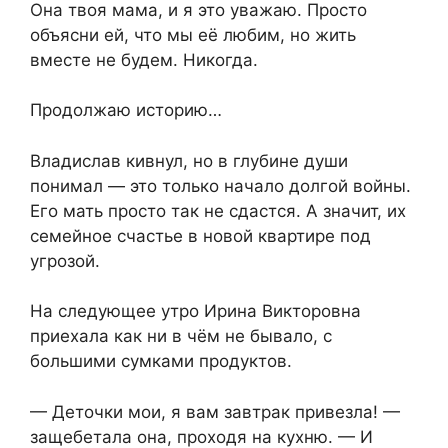
Она твоя мама, и я это уважаю. Просто
объясни ей, что мы её любим, но жить
вместе не будем. Никогда.
Продолжаю историю…
Владислав кивнул, но в глубине души
понимал — это только начало долгой войны.
Его мать просто так не сдастся. А значит, их
семейное счастье в новой квартире под
угрозой.
На следующее утро Ирина Викторовна
приехала как ни в чём не бывало, с
большими сумками продуктов.
— Деточки мои, я вам завтрак привезла! —
защебетала она, проходя на кухню. — И