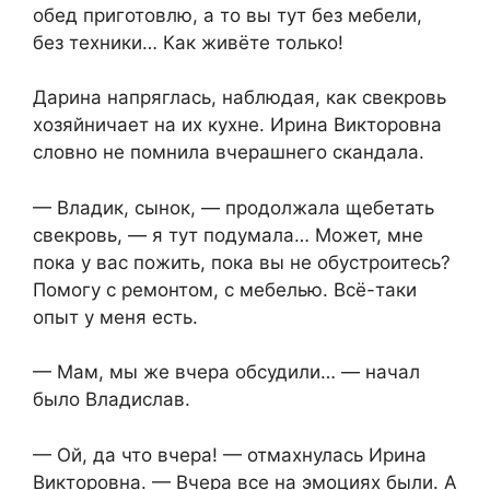
обед приготовлю, а то вы тут без мебели,
без техники… Как живёте только!
Дарина напряглась, наблюдая, как свекровь
хозяйничает на их кухне. Ирина Викторовна
словно не помнила вчерашнего скандала.
— Владик, сынок, — продолжала щебетать
свекровь, — я тут подумала… Может, мне
пока у вас пожить, пока вы не обустроитесь?
Помогу с ремонтом, с мебелью. Всё-таки
опыт у меня есть.
— Мам, мы же вчера обсудили… — начал
было Владислав.
— Ой, да что вчера! — отмахнулась Ирина
Викторовна. — Вчера все на эмоциях были. А