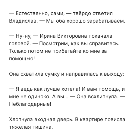
— Естественно, сами, — твёрдо ответил
Владислав. — Мы оба хорошо зарабатываем.
— Ну-ну, — Ирина Викторовна покачала
головой. — Посмотрим, как вы справитесь.
Только потом не прибегайте ко мне за
помощью!
Она схватила сумку и направилась к выходу:
— Я ведь как лучше хотела! И вам помощь, и
мне не одиноко. А вы… — Она всхлипнула. —
Неблагодарные!
Хлопнула входная дверь. В квартире повисла
тяжёлая тишина.