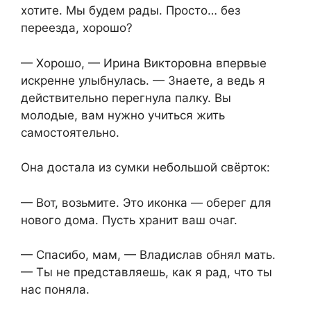
хотите. Мы будем рады. Просто… без
переезда, хорошо?
— Хорошо, — Ирина Викторовна впервые
искренне улыбнулась. — Знаете, а ведь я
действительно перегнула палку. Вы
молодые, вам нужно учиться жить
самостоятельно.
Она достала из сумки небольшой свёрток:
— Вот, возьмите. Это иконка — оберег для
нового дома. Пусть хранит ваш очаг.
— Спасибо, мам, — Владислав обнял мать.
— Ты не представляешь, как я рад, что ты
нас поняла.