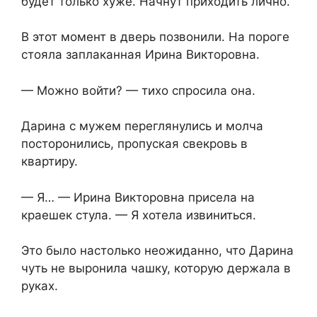
будет только хуже. Начнут приходить лично.
В этот момент в дверь позвонили. На пороге
стояла заплаканная Ирина Викторовна.
— Можно войти? — тихо спросила она.
Дарина с мужем переглянулись и молча
посторонились, пропуская свекровь в
квартиру.
— Я… — Ирина Викторовна присела на
краешек стула. — Я хотела извиниться.
Это было настолько неожиданно, что Дарина
чуть не выронила чашку, которую держала в
руках.