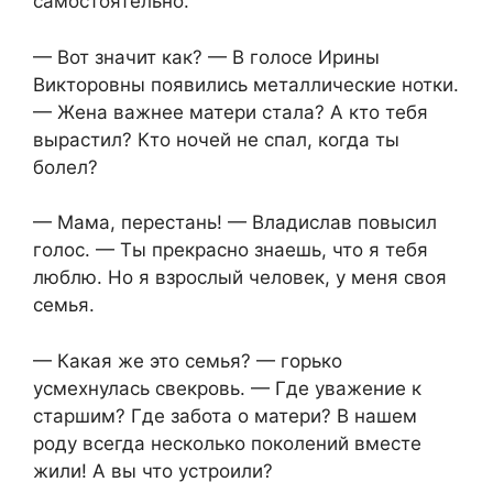
самостоятельно.
— Вот значит как? — В голосе Ирины
Викторовны появились металлические нотки.
— Жена важнее матери стала? А кто тебя
вырастил? Кто ночей не спал, когда ты
болел?
— Мама, перестань! — Владислав повысил
голос. — Ты прекрасно знаешь, что я тебя
люблю. Но я взрослый человек, у меня своя
семья.
— Какая же это семья? — горько
усмехнулась свекровь. — Где уважение к
старшим? Где забота о матери? В нашем
роду всегда несколько поколений вместе
жили! А вы что устроили?