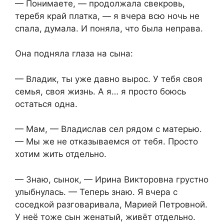
— Понимаете, — продолжала свекровь,
теребя край платка, — я вчера всю ночь не
спала, думала. И поняла, что была неправа.
Она подняла глаза на сына:
— Владик, ты уже давно вырос. У тебя своя
семья, своя жизнь. А я… я просто боюсь
остаться одна.
— Мам, — Владислав сел рядом с матерью.
— Мы же не отказываемся от тебя. Просто
хотим жить отдельно.
— Знаю, сынок, — Ирина Викторовна грустно
улыбнулась. — Теперь знаю. Я вчера с
соседкой разговаривала, Марией Петровной.
У неё тоже сын женатый, живёт отдельно.