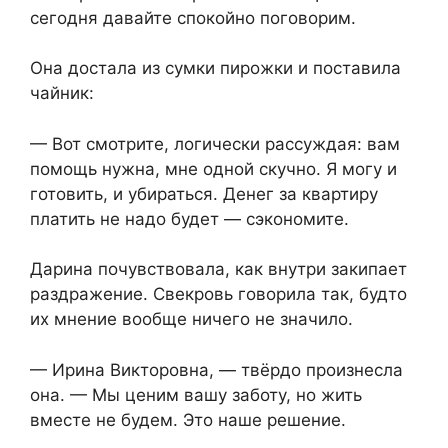
сегодня давайте спокойно поговорим.
Она достала из сумки пирожки и поставила
чайник:
— Вот смотрите, логически рассуждая: вам
помощь нужна, мне одной скучно. Я могу и
готовить, и убираться. Денег за квартиру
платить не надо будет — сэкономите.
Дарина почувствовала, как внутри закипает
раздражение. Свекровь говорила так, будто
их мнение вообще ничего не значило.
— Ирина Викторовна, — твёрдо произнесла
она. — Мы ценим вашу заботу, но жить
вместе не будем. Это наше решение.