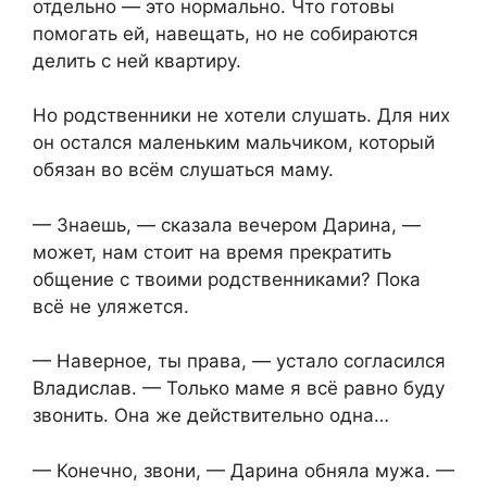
отдельно — это нормально. Что готовы
помогать ей, навещать, но не собираются
делить с ней квартиру.
Но родственники не хотели слушать. Для них
он остался маленьким мальчиком, который
обязан во всём слушаться маму.
— Знаешь, — сказала вечером Дарина, —
может, нам стоит на время прекратить
общение с твоими родственниками? Пока
всё не уляжется.
— Наверное, ты права, — устало согласился
Владислав. — Только маме я всё равно буду
звонить. Она же действительно одна…
— Конечно, звони, — Дарина обняла мужа. —