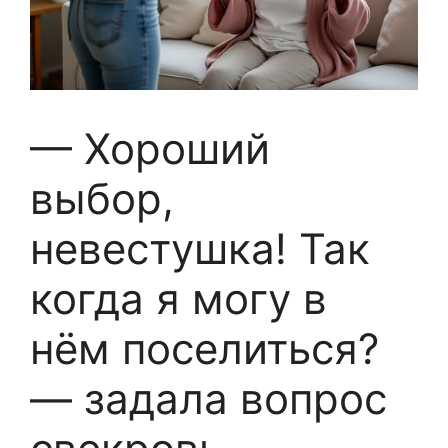
— Хороший
выбор,
невестушка! Так
когда я могу в
нём поселиться?
— задала вопрос