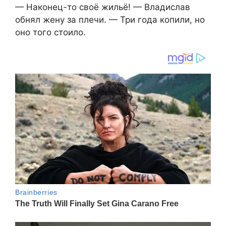
— Наконец-то своё жильё! — Владислав
обнял жену за плечи. — Три года копили, но
оно того стоило.