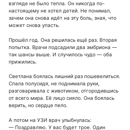
взгляде не было тепла. Он никогда по-
настоящему не хотел детей. Не понимал,
зачем она снова идёт на эту боль, зная, что
может снова упасть.
Прошёл год. Она решилась ещё раз. Вторая
попытка. Врачи подсадили два эмбриона —
так шансы выше. И случилось чудо — оба
прижились.
Светлана боялась лишний раз пошевелиться.
Спала полусидя, не поднимала руки,
разговаривала с животиком, отгородившись
от всего мира. Её лицо сияло. Она боялась
верить, но сердце пело.
А потом на УЗИ врач улыбнулась:
— Поздравляю. У вас будет трое. Один