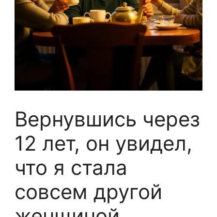
Вернувшись через
12 лет, он увидел,
что я стала
совсем другой
женщиной