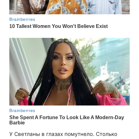
У Светланы в глазах помутнело. Столько