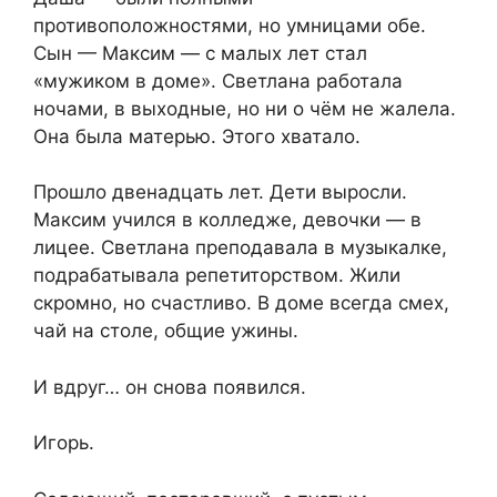
противоположностями, но умницами обе.
Сын — Максим — с малых лет стал
«мужиком в доме». Светлана работала
ночами, в выходные, но ни о чём не жалела.
Она была матерью. Этого хватало.
Прошло двенадцать лет. Дети выросли.
Максим учился в колледже, девочки — в
лицее. Светлана преподавала в музыкалке,
подрабатывала репетиторством. Жили
скромно, но счастливо. В доме всегда смех,
чай на столе, общие ужины.
И вдруг… он снова появился.
Игорь.