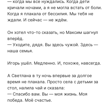
— когда мы все нуждались. Когда дети
кричали ночами, а я не могла встать от боли.
Когда я плакала от бессилия. Мы тебя не
ждали. И сейчас — не ждём.
Он хотел что-то сказать, но Максим шагнул
вперёд.
— Уходите, дядя. Вы здесь чужой. Здесь —
наша семья.
Игорь ушёл. Медленно. И, похоже, навсегда.
А Светлана в ту ночь впервые за долгое
время не плакала. Просто села с детьми за
стол, налила чай и сказала:
— Спасибо вам. Вы — моя жизнь. Моя
победа. Моё счастье.