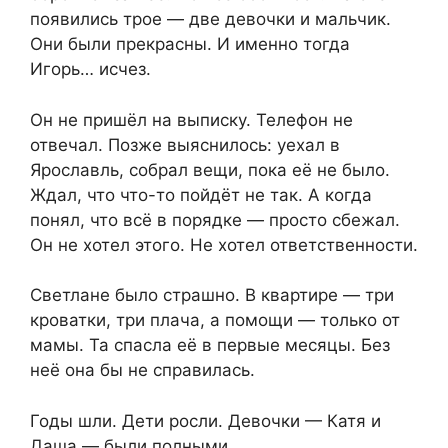
появились трое — две девочки и мальчик.
Они были прекрасны. И именно тогда
Игорь… исчез.
Он не пришёл на выписку. Телефон не
отвечал. Позже выяснилось: уехал в
Ярославль, собрал вещи, пока её не было.
Ждал, что что-то пойдёт не так. А когда
понял, что всё в порядке — просто сбежал.
Он не хотел этого. Не хотел ответственности.
Светлане было страшно. В квартире — три
кроватки, три плача, а помощи — только от
мамы. Та спасла её в первые месяцы. Без
неё она бы не справилась.
Годы шли. Дети росли. Девочки — Катя и
Даша — были полными