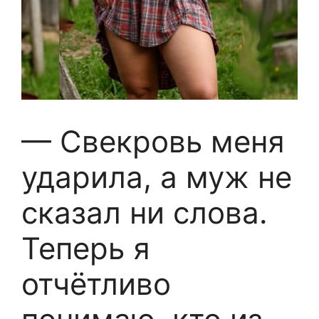
— Свекровь меня
ударила, а муж не
сказал ни слова.
Теперь я
отчётливо