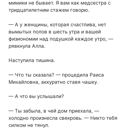
мимики не бывает. Я вам как медсестра с
тридцатилетним стажем говорю.
— А у женщины, которая счастлива, нет
вымытых полов в шесть утра и вашей
физиономии над подушкой каждое утро, —
рявкнула Алла.
Наступила тишина.
— Что ты сказала? — процедила Раиса
Михайловна, аккуратно ставя чашку.
— А что вы услышали?
— Ты забыла, в чей дом приехала, —
холодно произнесла свекровь. — Никто тебя
силком не тянул.