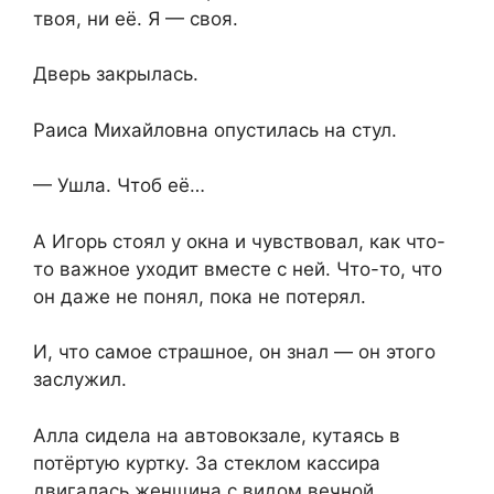
твоя, ни её. Я — своя.
Дверь закрылась.
Раиса Михайловна опустилась на стул.
— Ушла. Чтоб её…
А Игорь стоял у окна и чувствовал, как что-
то важное уходит вместе с ней. Что-то, что
он даже не понял, пока не потерял.
И, что самое страшное, он знал — он этого
заслужил.
Алла сидела на автовокзале, кутаясь в
потёртую куртку. За стеклом кассира
двигалась женщина с видом вечной