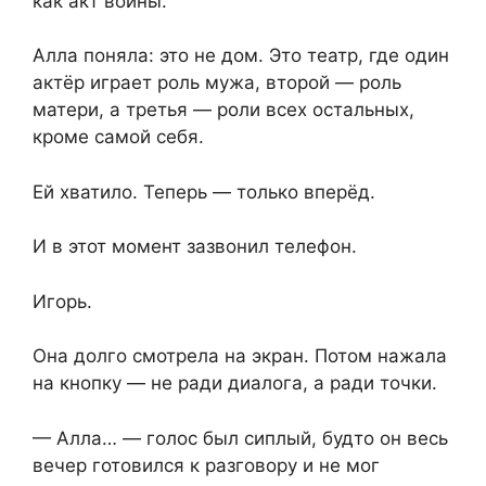
как акт войны.
Алла поняла: это не дом. Это театр, где один
актёр играет роль мужа, второй — роль
матери, а третья — роли всех остальных,
кроме самой себя.
Ей хватило. Теперь — только вперёд.
И в этот момент зазвонил телефон.
Игорь.
Она долго смотрела на экран. Потом нажала
на кнопку — не ради диалога, а ради точки.
— Алла… — голос был сиплый, будто он весь
вечер готовился к разговору и не мог