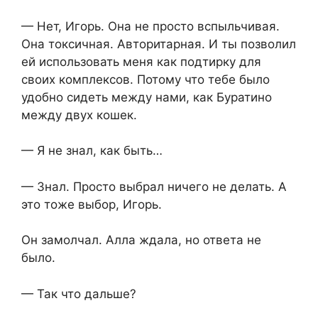
— Нет, Игорь. Она не просто вспыльчивая.
Она токсичная. Авторитарная. И ты позволил
ей использовать меня как подтирку для
своих комплексов. Потому что тебе было
удобно сидеть между нами, как Буратино
между двух кошек.
— Я не знал, как быть…
— Знал. Просто выбрал ничего не делать. А
это тоже выбор, Игорь.
Он замолчал. Алла ждала, но ответа не
было.
— Так что дальше?