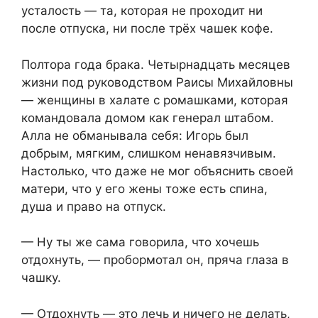
усталость — та, которая не проходит ни
после отпуска, ни после трёх чашек кофе.
Полтора года брака. Четырнадцать месяцев
жизни под руководством Раисы Михайловны
— женщины в халате с ромашками, которая
командовала домом как генерал штабом.
Алла не обманывала себя: Игорь был
добрым, мягким, слишком ненавязчивым.
Настолько, что даже не мог объяснить своей
матери, что у его жены тоже есть спина,
душа и право на отпуск.
— Ну ты же сама говорила, что хочешь
отдохнуть, — пробормотал он, пряча глаза в
чашку.
— Отдохнуть — это лечь и ничего не делать,