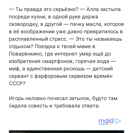
— Ты правда это серьёзно? — Алла застыла
посреди кухни, в одной руке держа
сковородку, в другой — пачку масла, которое
в её воображении уже давно превратилось в
расплавленный стресс. — Это ты называешь
отдыхом? Поездка к твоей маме в
Поварёнкино, где интернет умер ещё до
изобретения смартфонов, горячая вода —
миф, а единственная роскошь — детский
сервант с фарфоровым сервизом времён
СССР?
Игорь неловко почесал затылок, будто там
сидела совесть и требовала ответа.