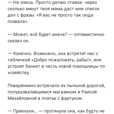
— Не злюсь. Просто делаю ставки: через
сколько минут твоя мама даст мне список
дел с фразы: «Я вас не просто так сюда
позвала».
— Может, всё будет иначе? — оптимистично
сказал он.
— Конечно. Возможно, она встретит нас с
табличкой «Добро пожаловать, рабы!», или
устроит банкет в честь новой помощницы по
хозяйству.
Поварёнкино встречало их пыльной дорогой,
полуразвалившимся магазином и Раисой
Михайловной в платье с фартуком.
— Приехали… — протянула она, как будто не