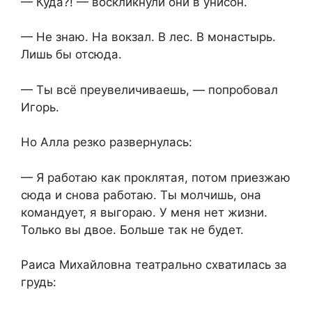
— Куда?! — воскликнули они в унисон.
— Не знаю. На вокзал. В лес. В монастырь.
Лишь бы отсюда.
— Ты всё преувеличиваешь, — попробовал
Игорь.
Но Алла резко развернулась:
— Я работаю как проклятая, потом приезжаю
сюда и снова работаю. Ты молчишь, она
командует, я выгораю. У меня нет жизни.
Только вы двое. Больше так не будет.
Раиса Михайловна театрально схватилась за
грудь: