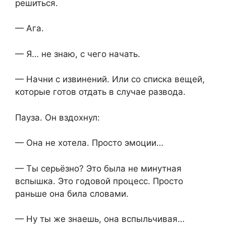
решиться.
— Ага.
— Я… не знаю, с чего начать.
— Начни с извинений. Или со списка вещей,
которые готов отдать в случае развода.
Пауза. Он вздохнул:
— Она не хотела. Просто эмоции…
— Ты серьёзно? Это была не минутная
вспышка. Это годовой процесс. Просто
раньше она била словами.
— Ну ты же знаешь, она вспыльчивая…