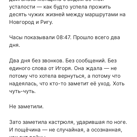
усталости — как будто успела прожить
десять чужих жизней между маршрутами на
Новгород и Ригу.
Часы показывали 08:47. Прошло всего два
дня.
Два дня без звонков. Без сообщений. Без
единого слова от Игоря. Она ждала — не
потому что хотела вернуться, а потому что
надеялась, что кто-то заметит её уход. Хоть
чуть-чуть.
Не заметили.
Зато заметила кастрюля, ударившая по ноге.
И пощёчина — не случайная, а осознанная,