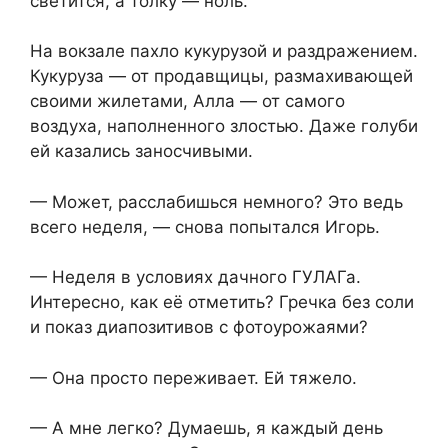
светится, а толку — ноль.
На вокзале пахло кукурузой и раздражением.
Кукуруза — от продавщицы, размахивающей
своими жилетами, Алла — от самого
воздуха, наполненного злостью. Даже голуби
ей казались заносчивыми.
— Может, расслабишься немного? Это ведь
всего неделя, — снова попытался Игорь.
— Неделя в условиях дачного ГУЛАГа.
Интересно, как её отметить? Гречка без соли
и показ диапозитивов с фотоурожаями?
— Она просто переживает. Ей тяжело.
— А мне легко? Думаешь, я каждый день