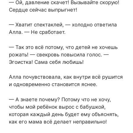
— Ой, давление скачет! Вызывайте скорую!
Сердце сейчас выпрыгнет!
— Хватит спектаклей, — холодно ответила
Алла. — Не сработает.
— Так это всё потому, что детей не хочешь
рожать! — свекровь повысила голос. —
Эгоистка! Сама себя любишь!
Алла почувствовала, как внутри всё рушится
и одновременно становится яснее.
— А знаете почему? Потому что не хочу,
чтобы мой ребёнок вырос с бабушкой,
которая каждый день будет ему объяснять,
как его мама всё делает неправильно!