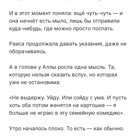
И в этот момент поняла: ещё чуть-чуть — и
она начнёт есть мыло, лишь бы отправили
куда-нибудь, где можно просто поспать.
Раиса продолжала давать указания, даже не
оборачиваясь.
А в голове у Аллы росла одна мысль. Та,
которую нельзя сказать вслух, но которая
уже не остановима:
«Не выдержу. Уйду. Или сойду с ума. И пусть
хоть оба потом женятся на картошке — я
больше не играю в эту семейную комедию».
Утро началось плохо. То есть — как обычно.