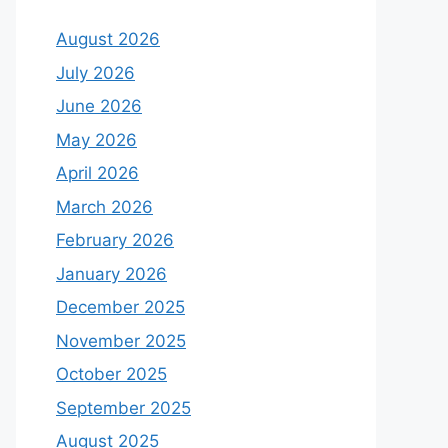
August 2026
July 2026
June 2026
May 2026
April 2026
March 2026
February 2026
January 2026
December 2025
November 2025
October 2025
September 2025
August 2025