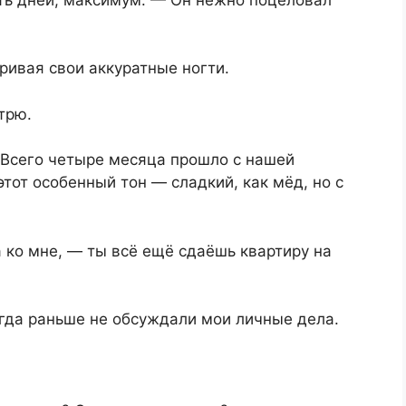
ривая свои аккуратные ногти.
трю.
. Всего четыре месяца прошло с нашей
этот особенный тон — сладкий, как мёд, но с
 ко мне, — ты всё ещё сдаёшь квартиру на
огда раньше не обсуждали мои личные дела.