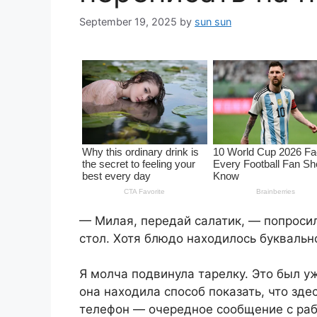
September 19, 2025
by
sun sun
— Милая, передай салатик, — попросил
стол. Хотя блюдо находилось буквально
Я молча подвинула тарелку. Это был у
она находила способ показать, что зде
телефон — очередное сообщение с раб