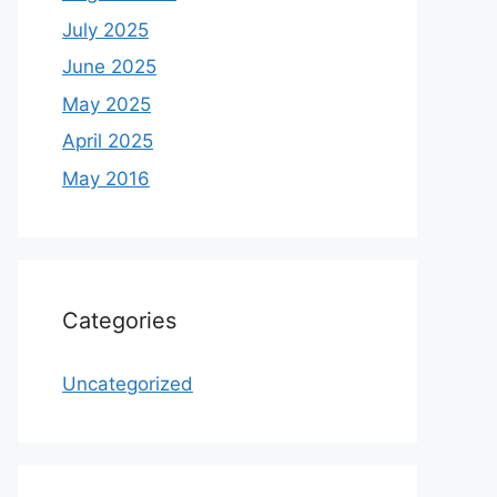
July 2025
June 2025
May 2025
April 2025
May 2016
Categories
Uncategorized