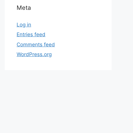
Meta
Log in
Entries feed
Comments feed
WordPress.org